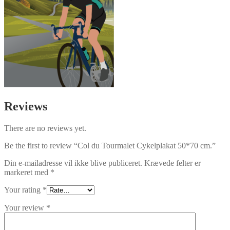
Reviews
There are no reviews yet.
Be the first to review “Col du Tourmalet Cykelplakat 50*70 cm.”
Din e-mailadresse vil ikke blive publiceret.
Krævede felter er
markeret med
*
Your rating
*
Your review
*