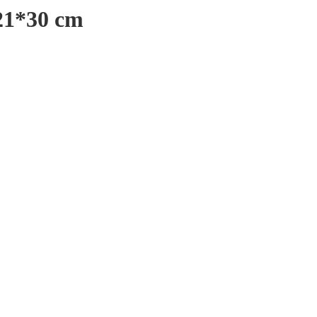
21*30 cm