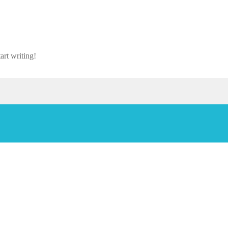
art writing!